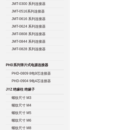
JMT-0300 系列连接器
JMT-0516系列连接器
JMT-0616 系列连接器
JMT-0624 系列连接器
JMT-0808 系列连接器
JMT-0844 系列连接器
JMT-0828 系列连接器
PHD系列弹片式电源连接器
PHD-0809 8电9芯连接器
PHD-0904 9电4芯连接器
JYZ 绝缘柱 绝缘子
螺纹尺寸 M3
螺纹尺寸 M4
螺纹尺寸 M5
螺纹尺寸 M6
螺纹尺寸 M8