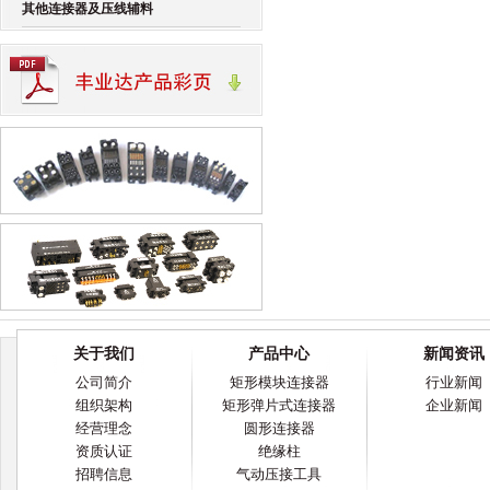
其他连接器及压线辅料
关于我们
产品中心
新闻资讯
公司简介
矩形模块连接器
行业新闻
组织架构
矩形弹片式连接器
企业新闻
经营理念
圆形连接器
资质认证
绝缘柱
招聘信息
气动压接工具