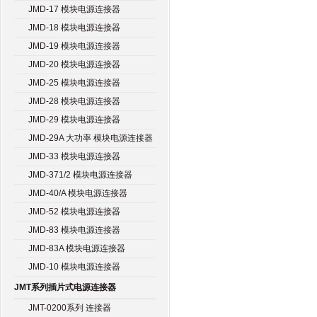
JMD-17 模块电源连接器
JMD-18 模块电源连接器
JMD-19 模块电源连接器
JMD-20 模块电源连接器
JMD-25 模块电源连接器
JMD-28 模块电源连接器
JMD-29 模块电源连接器
JMD-29A 大功率 模块电源连接器
JMD-33 模块电源连接器
JMD-371/2 模块电源连接器
JMD-40/A 模块电源连接器
JMD-52 模块电源连接器
JMD-83 模块电源连接器
JMD-83A 模块电源连接器
JMD-10 模块电源连接器
JMT系列插片式电源连接器
JMT-0200系列 连接器