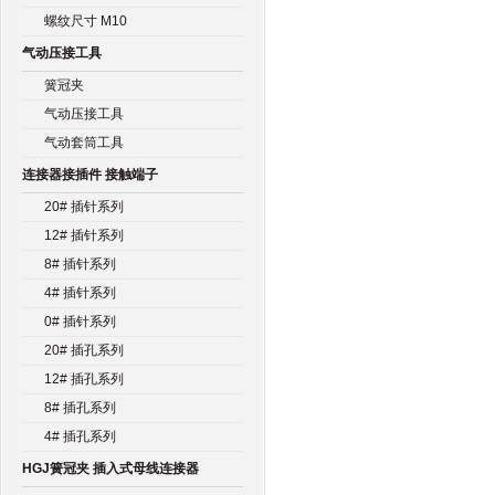
螺纹尺寸 M10
气动压接工具
簧冠夹
气动压接工具
气动套筒工具
连接器接插件 接触端子
20# 插针系列
12# 插针系列
8# 插针系列
4# 插针系列
0# 插针系列
20# 插孔系列
12# 插孔系列
8# 插孔系列
4# 插孔系列
HGJ簧冠夹 插入式母线连接器