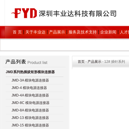
|
|
|
|
|
首 页
关于丰业达
产品展示
服务及技术支持
企业新闻
人才
首页
-
产品展示
- 12# 插针系列
JMD系列热插拔矩形模块连接器
JMD-3A 模块电源连接器
JMD-4 模块电源连接器
JMD-4A 模块电源连接器
JMD-8C 模块电源连接器
JMD-8A 模块电源连接器
JMD-13 模块电源连接器
JMD-15 模块电源连接器