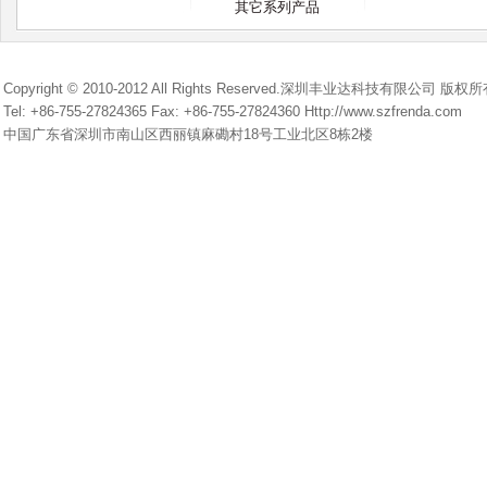
其它系列产品
Copyright © 2010-2012 All Rights Reserved.深圳丰业达科技有限公司 版权
Tel: +86-755-27824365 Fax: +86-755-27824360 Http://www.szfrenda.com
中国广东省深圳市南山区西丽镇麻磡村18号工业北区8栋2楼