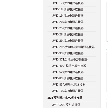
JMD-17 模块电源连接器
JMD-18 模块电源连接器
JMD-19 模块电源连接器
JMD-20 模块电源连接器
JMD-25 模块电源连接器
JMD-28 模块电源连接器
JMD-29 模块电源连接器
JMD-29A 大功率 模块电源连接器
JMD-33 模块电源连接器
JMD-371/2 模块电源连接器
JMD-40/A 模块电源连接器
JMD-52 模块电源连接器
JMD-83 模块电源连接器
JMD-83A 模块电源连接器
JMD-10 模块电源连接器
JMT系列插片式电源连接器
JMT-0200系列 连接器