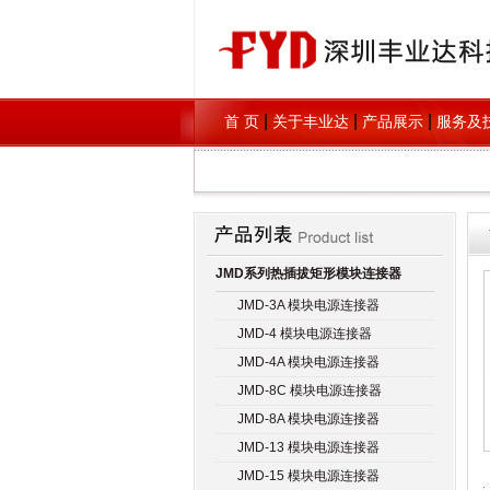
|
|
|
首 页
关于丰业达
产品展示
服务及
JMD系列热插拔矩形模块连接器
JMD-3A 模块电源连接器
JMD-4 模块电源连接器
JMD-4A 模块电源连接器
JMD-8C 模块电源连接器
JMD-8A 模块电源连接器
JMD-13 模块电源连接器
JMD-15 模块电源连接器