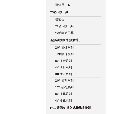
螺纹尺寸 M10
气动压接工具
簧冠夹
气动压接工具
气动套筒工具
连接器接插件 接触端子
20# 插针系列
12# 插针系列
8# 插针系列
4# 插针系列
0# 插针系列
20# 插孔系列
12# 插孔系列
8# 插孔系列
4# 插孔系列
HGJ簧冠夹 插入式母线连接器