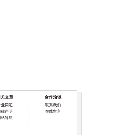
相关文章
合作洽谈
专业词汇
联系我们
法律声明
在线留言
网站导航