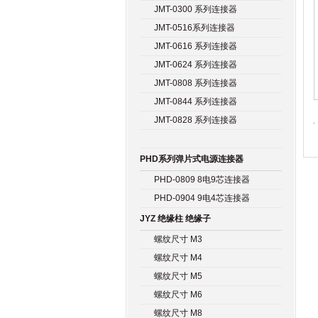
JMT-0300 系列连接器
JMT-0516系列连接器
JMT-0616 系列连接器
JMT-0624 系列连接器
JMT-0808 系列连接器
JMT-0844 系列连接器
JMT-0828 系列连接器
PHD系列弹片式电源连接器
PHD-0809 8电9芯连接器
PHD-0904 9电4芯连接器
JYZ 绝缘柱 绝缘子
螺纹尺寸 M3
螺纹尺寸 M4
螺纹尺寸 M5
螺纹尺寸 M6
螺纹尺寸 M8