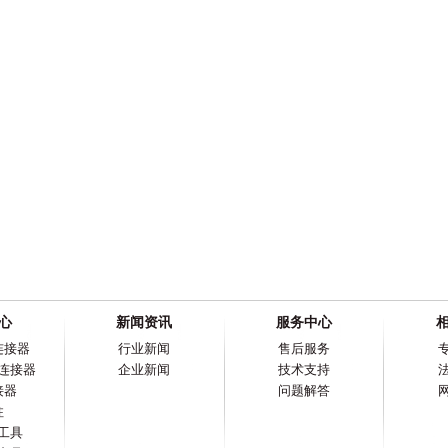
心
新闻资讯
服务中心
连接器
行业新闻
售后服务
连接器
企业新闻
技术支持
接器
问题解答
柱
工具