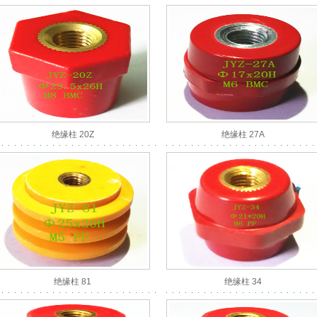
绝缘柱 20Z
绝缘柱 27A
绝缘柱 81
绝缘柱 34