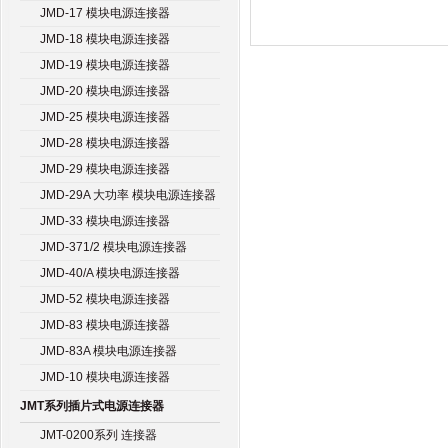
JMD-17 模块电源连接器
JMD-18 模块电源连接器
JMD-19 模块电源连接器
JMD-20 模块电源连接器
JMD-25 模块电源连接器
JMD-28 模块电源连接器
JMD-29 模块电源连接器
JMD-29A 大功率 模块电源连接器
JMD-33 模块电源连接器
JMD-371/2 模块电源连接器
JMD-40/A 模块电源连接器
JMD-52 模块电源连接器
JMD-83 模块电源连接器
JMD-83A 模块电源连接器
JMD-10 模块电源连接器
JMT系列插片式电源连接器
JMT-0200系列 连接器