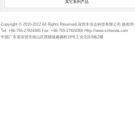
其它系列产品
Copyright © 2010-2012 All Rights Reserved.深圳丰业达科技有限公司 版权
Tel: +86-755-27824365 Fax: +86-755-27824360 Http://www.szfrenda.com
中国广东省深圳市南山区西丽镇麻磡村18号工业北区8栋2楼