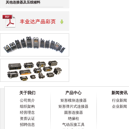
其他连接器及压线辅料
关于我们
产品中心
新闻资讯
公司简介
矩形模块连接器
行业新闻
组织架构
矩形弹片式连接器
企业新闻
经营理念
圆形连接器
资质认证
绝缘柱
招聘信息
气动压接工具