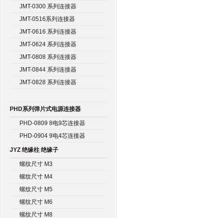
JMT-0300 系列连接器
JMT-0516系列连接器
JMT-0616 系列连接器
JMT-0624 系列连接器
JMT-0808 系列连接器
JMT-0844 系列连接器
JMT-0828 系列连接器
PHD系列弹片式电源连接器
PHD-0809 8电9芯连接器
PHD-0904 9电4芯连接器
JYZ 绝缘柱 绝缘子
螺纹尺寸 M3
螺纹尺寸 M4
螺纹尺寸 M5
螺纹尺寸 M6
螺纹尺寸 M8