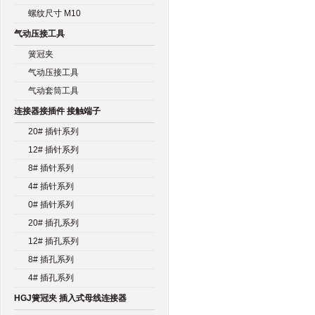
螺纹尺寸 M10
气动压接工具
簧冠夹
气动压接工具
气动套筒工具
连接器接插件 接触端子
20# 插针系列
12# 插针系列
8# 插针系列
4# 插针系列
0# 插针系列
20# 插孔系列
12# 插孔系列
8# 插孔系列
4# 插孔系列
HGJ簧冠夹 插入式母线连接器