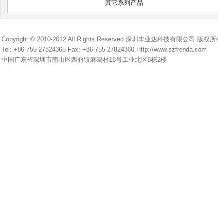
其它系列产品
Copyright © 2010-2012 All Rights Reserved.深圳丰业达科技有限公司 版权
Tel: +86-755-27824365 Fax: +86-755-27824360 Http://www.szfrenda.com
中国广东省深圳市南山区西丽镇麻磡村18号工业北区8栋2楼