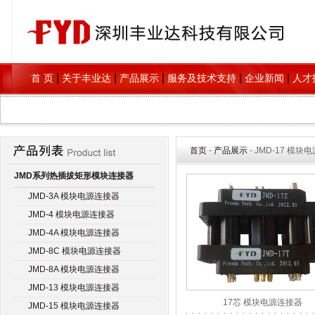
|
|
|
|
|
首 页
关于丰业达
产品展示
服务及技术支持
企业新闻
人才
首页
-
产品展示
- JMD-17 模
JMD系列热插拔矩形模块连接器
JMD-3A 模块电源连接器
JMD-4 模块电源连接器
JMD-4A 模块电源连接器
JMD-8C 模块电源连接器
JMD-8A 模块电源连接器
JMD-13 模块电源连接器
17芯 模块电源连接器
JMD-15 模块电源连接器