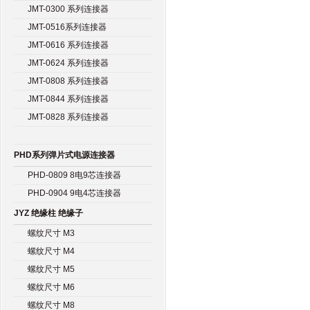
JMT-0300 系列连接器
JMT-0516系列连接器
JMT-0616 系列连接器
JMT-0624 系列连接器
JMT-0808 系列连接器
JMT-0844 系列连接器
JMT-0828 系列连接器
PHD系列弹片式电源连接器
PHD-0809 8电9芯连接器
PHD-0904 9电4芯连接器
JYZ 绝缘柱 绝缘子
螺纹尺寸 M3
螺纹尺寸 M4
螺纹尺寸 M5
螺纹尺寸 M6
螺纹尺寸 M8