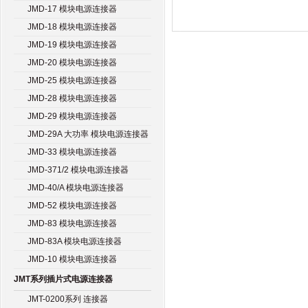
JMD-17 模块电源连接器
JMD-18 模块电源连接器
JMD-19 模块电源连接器
JMD-20 模块电源连接器
JMD-25 模块电源连接器
JMD-28 模块电源连接器
JMD-29 模块电源连接器
JMD-29A 大功率 模块电源连接器
JMD-33 模块电源连接器
JMD-371/2 模块电源连接器
JMD-40/A 模块电源连接器
JMD-52 模块电源连接器
JMD-83 模块电源连接器
JMD-83A 模块电源连接器
JMD-10 模块电源连接器
JMT系列插片式电源连接器
JMT-0200系列 连接器