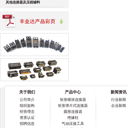
其他连接器及压线辅料
关于我们
产品中心
新闻资讯
公司简介
矩形模块连接器
行业新闻
组织架构
矩形弹片式连接器
企业新闻
经营理念
圆形连接器
资质认证
绝缘柱
招聘信息
气动压接工具