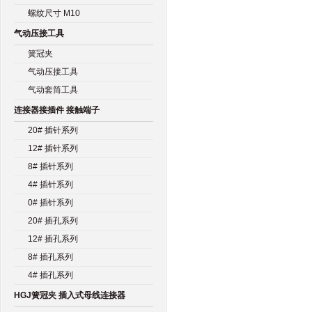
螺纹尺寸 M10
气动压接工具
簧冠夹
气动压接工具
气动套筒工具
连接器接插件 接触端子
20# 插针系列
12# 插针系列
8# 插针系列
4# 插针系列
0# 插针系列
20# 插孔系列
12# 插孔系列
8# 插孔系列
4# 插孔系列
HGJ簧冠夹 插入式母线连接器