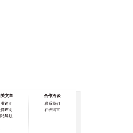
相关文章
合作洽谈
专业词汇
联系我们
法律声明
在线留言
网站导航