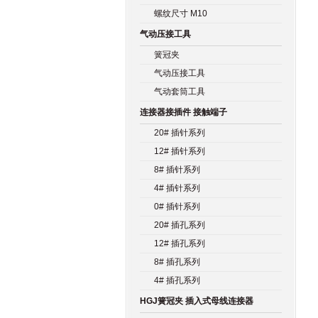
螺纹尺寸 M10
气动压接工具
簧冠夹
气动压接工具
气动套筒工具
连接器接插件 接触端子
20# 插针系列
12# 插针系列
8# 插针系列
4# 插针系列
0# 插针系列
20# 插孔系列
12# 插孔系列
8# 插孔系列
4# 插孔系列
HGJ簧冠夹 插入式母线连接器