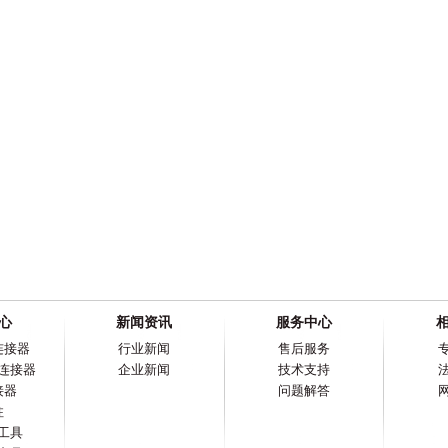
心
新闻资讯
服务中心
连接器
行业新闻
售后服务
连接器
企业新闻
技术支持
接器
问题解答
柱
工具