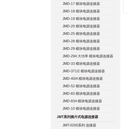
JMD-17 模块电源连接器
JMD-18 模块电源连接器
JMD-19 模块电源连接器
JMD-20 模块电源连接器
JMD-25 模块电源连接器
JMD-28 模块电源连接器
JMD-29 模块电源连接器
JMD-29A 大功率 模块电源连接器
JMD-33 模块电源连接器
JMD-371/2 模块电源连接器
JMD-40/A 模块电源连接器
JMD-52 模块电源连接器
JMD-83 模块电源连接器
JMD-83A 模块电源连接器
JMD-10 模块电源连接器
JMT系列插片式电源连接器
JMT-0200系列 连接器