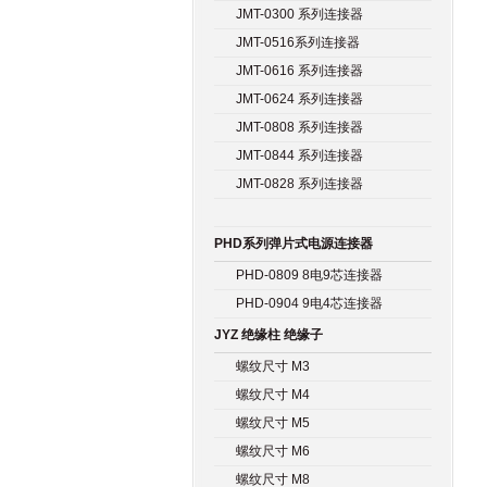
JMT-0300 系列连接器
JMT-0516系列连接器
JMT-0616 系列连接器
JMT-0624 系列连接器
JMT-0808 系列连接器
JMT-0844 系列连接器
JMT-0828 系列连接器
PHD系列弹片式电源连接器
PHD-0809 8电9芯连接器
PHD-0904 9电4芯连接器
JYZ 绝缘柱 绝缘子
螺纹尺寸 M3
螺纹尺寸 M4
螺纹尺寸 M5
螺纹尺寸 M6
螺纹尺寸 M8