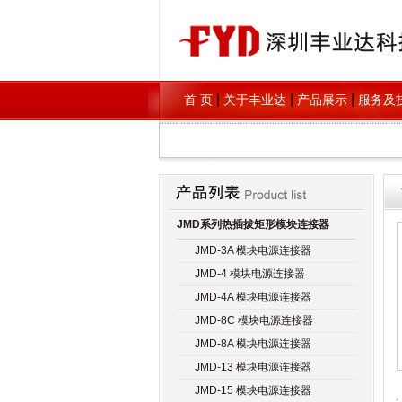
|
|
|
首 页
关于丰业达
产品展示
服务及
JMD系列热插拔矩形模块连接器
JMD-3A 模块电源连接器
JMD-4 模块电源连接器
JMD-4A 模块电源连接器
JMD-8C 模块电源连接器
JMD-8A 模块电源连接器
JMD-13 模块电源连接器
JMD-15 模块电源连接器