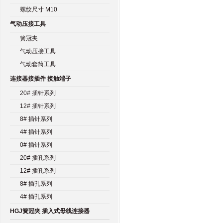
螺纹尺寸 M10
气动压接工具
簧冠夹
气动压接工具
气动套筒工具
连接器接插件 接触端子
20# 插针系列
12# 插针系列
8# 插针系列
4# 插针系列
0# 插针系列
20# 插孔系列
12# 插孔系列
8# 插孔系列
4# 插孔系列
HGJ簧冠夹 插入式母线连接器