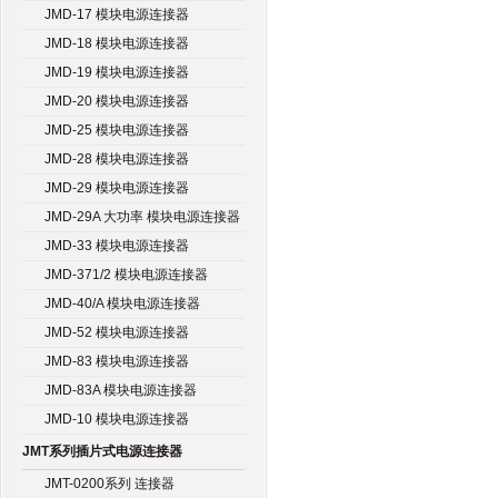
JMD-17 模块电源连接器
JMD-18 模块电源连接器
JMD-19 模块电源连接器
JMD-20 模块电源连接器
JMD-25 模块电源连接器
JMD-28 模块电源连接器
JMD-29 模块电源连接器
JMD-29A 大功率 模块电源连接器
JMD-33 模块电源连接器
JMD-371/2 模块电源连接器
JMD-40/A 模块电源连接器
JMD-52 模块电源连接器
JMD-83 模块电源连接器
JMD-83A 模块电源连接器
JMD-10 模块电源连接器
JMT系列插片式电源连接器
JMT-0200系列 连接器