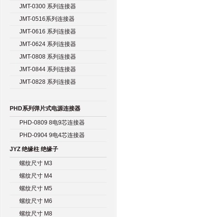
JMT-0300 系列连接器
JMT-0516系列连接器
JMT-0616 系列连接器
JMT-0624 系列连接器
JMT-0808 系列连接器
JMT-0844 系列连接器
JMT-0828 系列连接器
PHD系列弹片式电源连接器
PHD-0809 8电9芯连接器
PHD-0904 9电4芯连接器
JYZ 绝缘柱 绝缘子
螺纹尺寸 M3
螺纹尺寸 M4
螺纹尺寸 M5
螺纹尺寸 M6
螺纹尺寸 M8