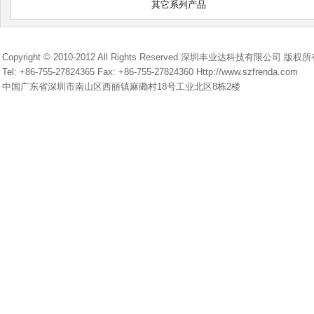
其它系列产品
Copyright © 2010-2012 All Rights Reserved.深圳丰业达科技有限公司 版权
Tel: +86-755-27824365 Fax: +86-755-27824360 Http://www.szfrenda.com
中国广东省深圳市南山区西丽镇麻磡村18号工业北区8栋2楼