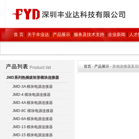
|
|
|
|
|
首 页
关于丰业达
产品展示
服务及技术支持
企业新闻
人才
首页
-
产品展示
- 其他连接器及
JMD系列热插拔矩形模块连接器
JMD-3A 模块电源连接器
JMD-4 模块电源连接器
JMD-4A 模块电源连接器
JMD-8C 模块电源连接器
JMD-8A 模块电源连接器
JMD-13 模块电源连接器
JMD-15 模块电源连接器