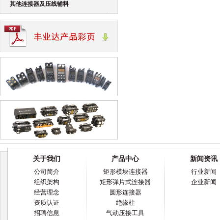
其他连接器及压线辅料
关于我们
产品中心
新闻资讯
公司简介
矩形模块连接器
行业新闻
组织架构
矩形弹片式连接器
企业新闻
经营理念
圆形连接器
资质认证
绝缘柱
招聘信息
气动压接工具