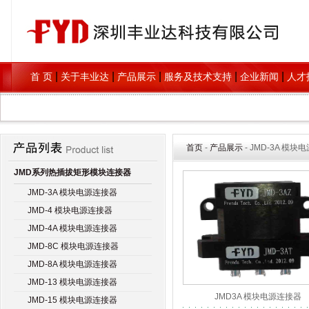
|
|
|
|
|
首 页
关于丰业达
产品展示
服务及技术支持
企业新闻
人才
首页
-
产品展示
- JMD-3A 模
JMD系列热插拔矩形模块连接器
JMD-3A 模块电源连接器
JMD-4 模块电源连接器
JMD-4A 模块电源连接器
JMD-8C 模块电源连接器
JMD-8A 模块电源连接器
JMD-13 模块电源连接器
JMD3A 模块电源连接器
JMD-15 模块电源连接器