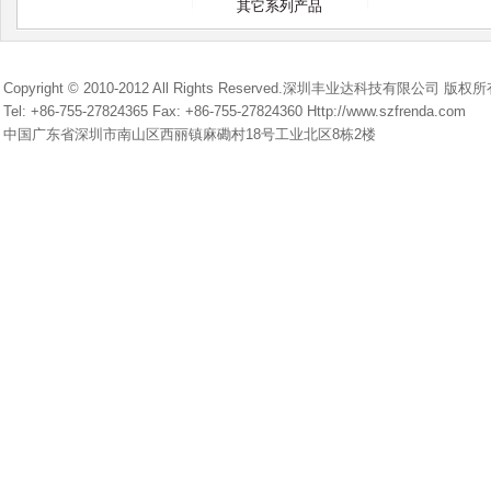
其它系列产品
Copyright © 2010-2012 All Rights Reserved.深圳丰业达科技有限公司 版权
Tel: +86-755-27824365 Fax: +86-755-27824360 Http://www.szfrenda.com
中国广东省深圳市南山区西丽镇麻磡村18号工业北区8栋2楼