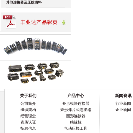
其他连接器及压线辅料
关于我们
产品中心
新闻资讯
公司简介
矩形模块连接器
行业新闻
组织架构
矩形弹片式连接器
企业新闻
经营理念
圆形连接器
资质认证
绝缘柱
招聘信息
气动压接工具