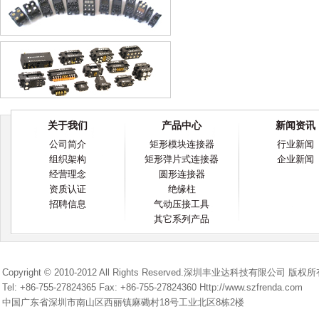
关于我们
产品中心
新闻资讯
公司简介
矩形模块连接器
行业新闻
组织架构
矩形弹片式连接器
企业新闻
经营理念
圆形连接器
资质认证
绝缘柱
招聘信息
气动压接工具
其它系列产品
Copyright © 2010-2012 All Rights Reserved.深圳丰业达科技有限公司 版权
Tel: +86-755-27824365 Fax: +86-755-27824360 Http://www.szfrenda.com
中国广东省深圳市南山区西丽镇麻磡村18号工业北区8栋2楼